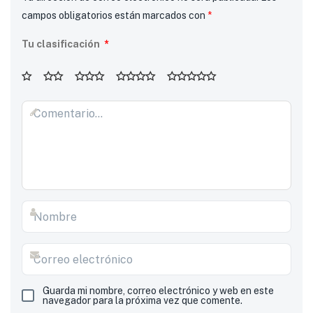
campos obligatorios están marcados con
*
Tu clasificación
*
Guarda mi nombre, correo electrónico y web en este
navegador para la próxima vez que comente.