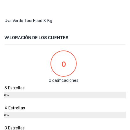
Uva Verde ToorFood X Kg
VALORACIÓN DE LOS CLIENTES
0
0 calificaciones
5 Estrellas
0%
4 Estrellas
0%
3 Estrellas