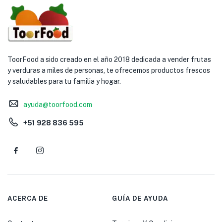
ToorFood a sido creado en el año 2018 dedicada a vender frutas
y verduras a miles de personas, te ofrecemos productos frescos
y saludables para tu familia y hogar.
ayuda@toorfood.com
+51 928 836 595
ACERCA DE
GUÍA DE AYUDA