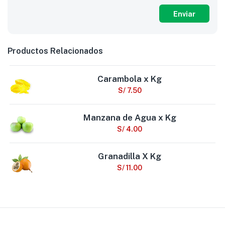
Productos Relacionados
Carambola x Kg
S/
7.50
Manzana de Agua x Kg
S/
4.00
Granadilla X Kg
S/
11.00