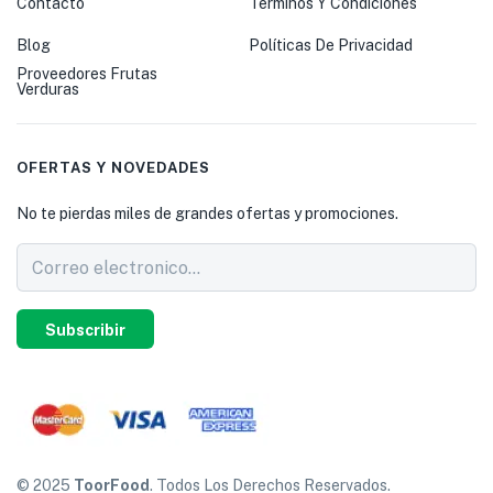
Contacto
Terminos Y Condiciones
Blog
Políticas De Privacidad
Proveedores Frutas
Verduras
OFERTAS Y NOVEDADES
No te pierdas miles de grandes ofertas y promociones.
Subscribir
© 2025
ToorFood
. Todos Los Derechos Reservados.