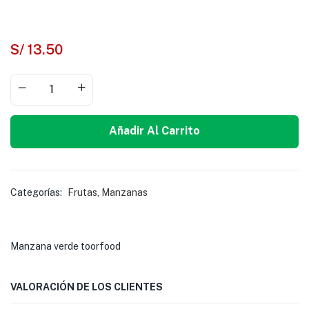
S/
13.50
Añadir Al Carrito
Categorías:
Frutas
,
Manzanas
Manzana verde toorfood
VALORACIÓN DE LOS CLIENTES