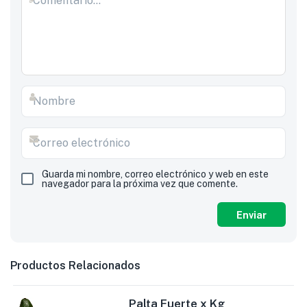
Guarda mi nombre, correo electrónico y web en este
navegador para la próxima vez que comente.
Productos Relacionados
Palta Fuerte x Kg