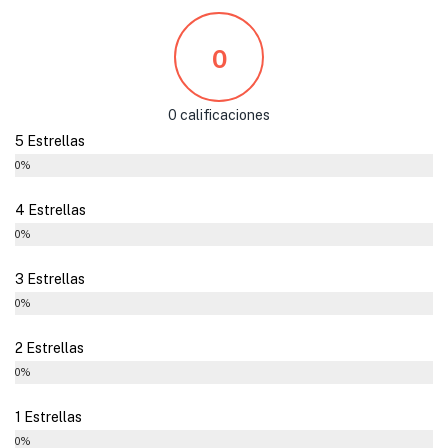
0
0 calificaciones
5 Estrellas
0%
4 Estrellas
0%
3 Estrellas
0%
2 Estrellas
0%
1 Estrellas
0%