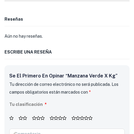
Reseñas
Aún no hay reseñas.
ESCRIBE UNA RESEÑA
Se El Primero En Opinar “Manzana Verde X Kg”
Tu dirección de correo electrónico no será publicada.
Los
campos obligatorios están marcados con
*
Tu clasificación
*