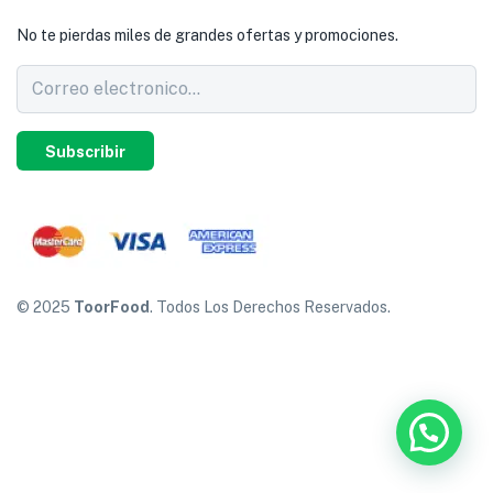
No te pierdas miles de grandes ofertas y promociones.
Subscribir
© 2025
ToorFood
. Todos Los Derechos Reservados.