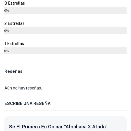
3 Estrellas
0%
2 Estrellas
0%
1 Estrellas
0%
Reseñas
Aún no hay reseñas.
ESCRIBE UNA RESEÑA
Se El Primero En Opinar “Albahaca X Atado”