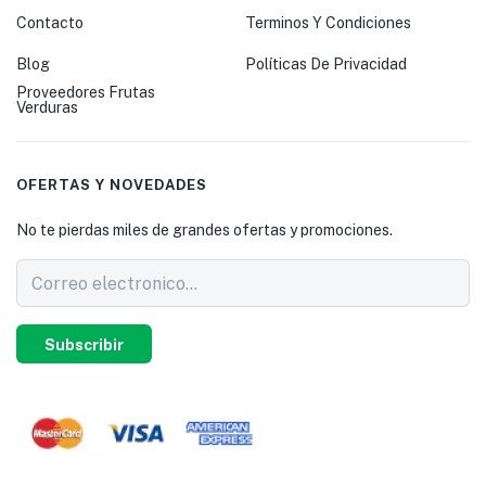
Contacto
Terminos Y Condiciones
Blog
Políticas De Privacidad
Proveedores Frutas
Verduras
OFERTAS Y NOVEDADES
No te pierdas miles de grandes ofertas y promociones.
Subscribir