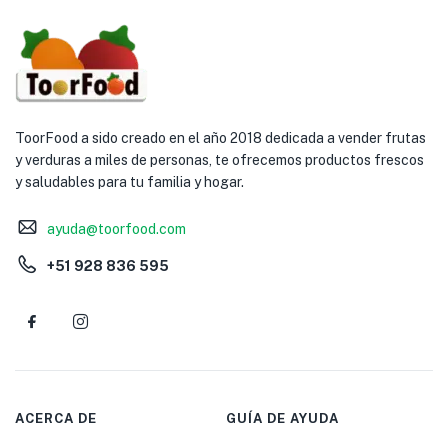
ToorFood a sido creado en el año 2018 dedicada a vender frutas
y verduras a miles de personas, te ofrecemos productos frescos
y saludables para tu familia y hogar.
ayuda@toorfood.com
+51 928 836 595
ACERCA DE
GUÍA DE AYUDA