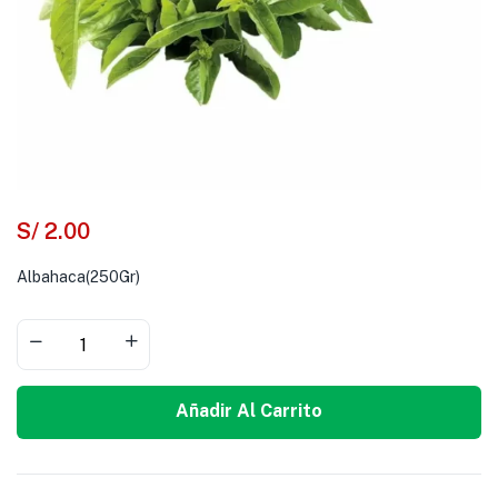
S/
2.00
Albahaca(250Gr)
Añadir Al Carrito