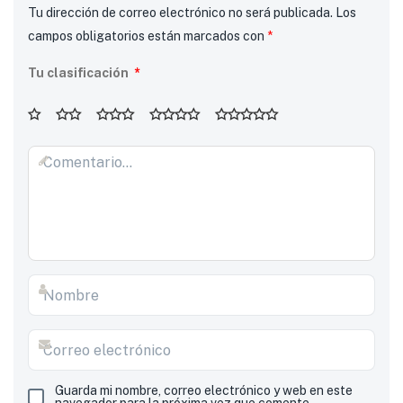
Tu dirección de correo electrónico no será publicada.
Los
campos obligatorios están marcados con
*
Tu clasificación
*
Guarda mi nombre, correo electrónico y web en este