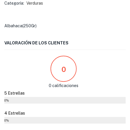
Categoría:
Verduras
Albahaca(250Gr)
VALORACIÓN DE LOS CLIENTES
0
0 calificaciones
5 Estrellas
0%
4 Estrellas
0%