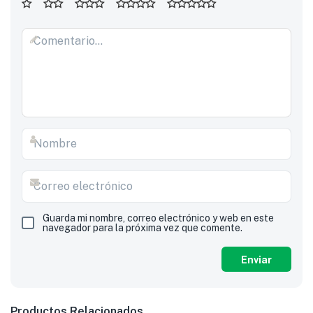
Guarda mi nombre, correo electrónico y web en este
navegador para la próxima vez que comente.
Productos Relacionados