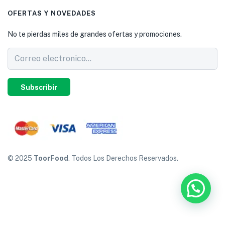
OFERTAS Y NOVEDADES
No te pierdas miles de grandes ofertas y promociones.
Subscribir
© 2025
ToorFood
. Todos Los Derechos Reservados.