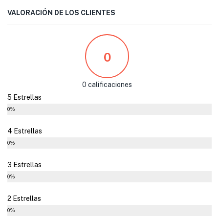
VALORACIÓN DE LOS CLIENTES
0
0 calificaciones
5 Estrellas
0%
4 Estrellas
0%
3 Estrellas
0%
2 Estrellas
0%