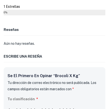
1 Estrellas
0%
Reseñas
Aún no hay reseñas.
ESCRIBE UNA RESEÑA
Se El Primero En Opinar “Brocoli X Kg”
Tu dirección de correo electrónico no será publicada.
Los
campos obligatorios están marcados con
*
Tu clasificación
*