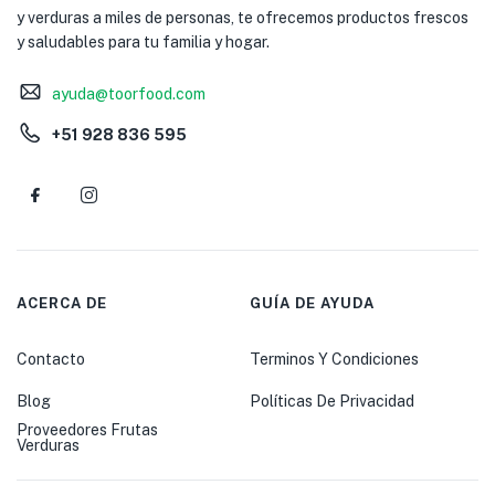
y verduras a miles de personas, te ofrecemos productos frescos
y saludables para tu familia y hogar.
ayuda@toorfood.com
+51 928 836 595
ACERCA DE
GUÍA DE AYUDA
Contacto
Terminos Y Condiciones
Blog
Políticas De Privacidad
Proveedores Frutas
Verduras