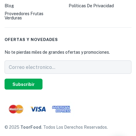
Blog
Políticas De Privacidad
Proveedores Frutas
Verduras
OFERTAS Y NOVEDADES
No te pierdas miles de grandes ofertas y promociones.
Subscribir
© 2025
ToorFood
. Todos Los Derechos Reservados.