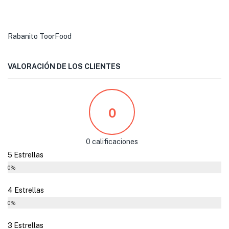
Rabanito ToorFood
VALORACIÓN DE LOS CLIENTES
0
0 calificaciones
5 Estrellas
0%
4 Estrellas
0%
3 Estrellas