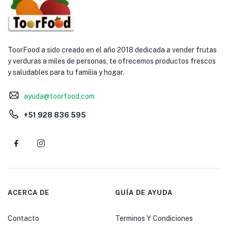
ToorFood a sido creado en el año 2018 dedicada a vender frutas
y verduras a miles de personas, te ofrecemos productos frescos
y saludables para tu familia y hogar.
ayuda@toorfood.com
+51 928 836 595
ACERCA DE
GUÍA DE AYUDA
Contacto
Terminos Y Condiciones