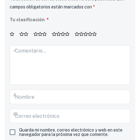
campos obligatorios están marcados con
*
Tu clasificación
*
Guarda mi nombre, correo electrónico y web en este
navegador para la próxima vez que comente.