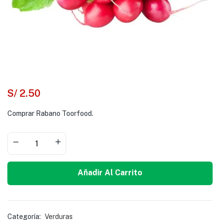
S/
2.50
Comprar Rabano Toorfood.
Añadir Al Carrito
Categoría:
Verduras