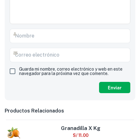
Guarda mi nombre, correo electrónico y web en este
navegador para la próxima vez que comente.
Productos Relacionados
Granadilla X Kg
S/
11.00