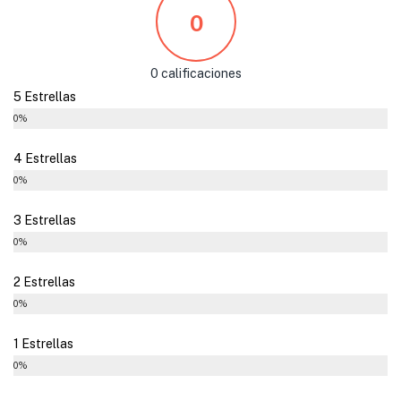
0
0 calificaciones
5 Estrellas
0%
4 Estrellas
0%
3 Estrellas
0%
2 Estrellas
0%
1 Estrellas
0%