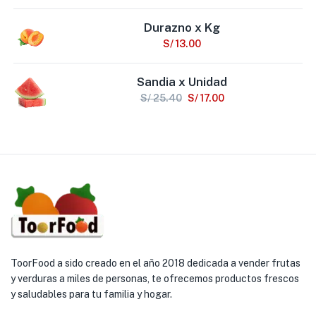
Durazno x Kg
S/
13.00
Sandia x Unidad
S/
25.40
S/
17.00
ToorFood a sido creado en el año 2018 dedicada a vender frutas
y verduras a miles de personas, te ofrecemos productos frescos
y saludables para tu familia y hogar.