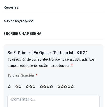
Reseñas
Aún no hay reseñas.
ESCRIBE UNA RESEÑA
Se El Primero En Opinar “Plátano Isla X KG”
Tu dirección de correo electrónico no será publicada.
Los
campos obligatorios están marcados con
*
Tu clasificación
*