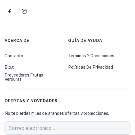
ACERCA DE
GUÍA DE AYUDA
Contacto
Terminos Y Condiciones
Blog
Políticas De Privacidad
Proveedores Frutas
Verduras
OFERTAS Y NOVEDADES
No te pierdas miles de grandes ofertas y promociones.