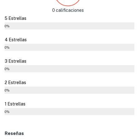
0 calificaciones
5 Estrellas
0%
4 Estrellas
0%
3 Estrellas
0%
2 Estrellas
0%
1 Estrellas
0%
Reseñas