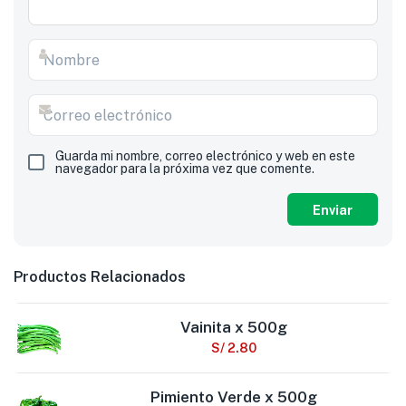
Guarda mi nombre, correo electrónico y web en este
navegador para la próxima vez que comente.
Productos Relacionados
Vainita x 500g
S/
2.80
Pimiento Verde x 500g