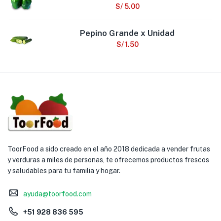
S/
5.00
Pepino Grande x Unidad
S/
1.50
ToorFood a sido creado en el año 2018 dedicada a vender frutas
y verduras a miles de personas, te ofrecemos productos frescos
y saludables para tu familia y hogar.
ayuda@toorfood.com
+51 928 836 595