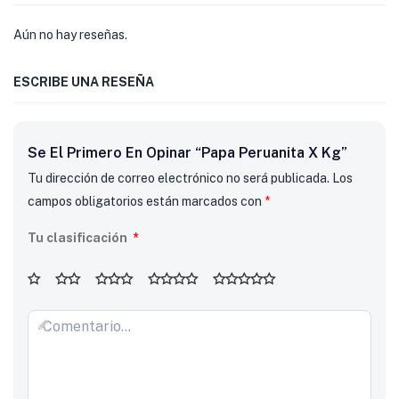
Aún no hay reseñas.
ESCRIBE UNA RESEÑA
Se El Primero En Opinar “Papa Peruanita X Kg”
Tu dirección de correo electrónico no será publicada.
Los
campos obligatorios están marcados con
*
Tu clasificación
*