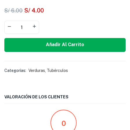
S/
4.00
S/
6.00
Añadir Al Carrito
Categorías:
Verduras
,
Tubérculos
VALORACIÓN DE LOS CLIENTES
0