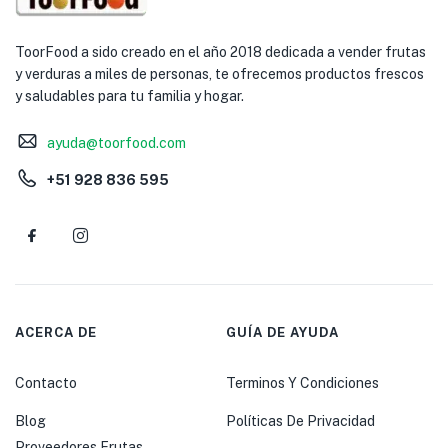
ToorFood a sido creado en el año 2018 dedicada a vender frutas
y verduras a miles de personas, te ofrecemos productos frescos
y saludables para tu familia y hogar.
ayuda@toorfood.com
+51 928 836 595
ACERCA DE
GUÍA DE AYUDA
Contacto
Terminos Y Condiciones
Blog
Políticas De Privacidad
Proveedores Frutas