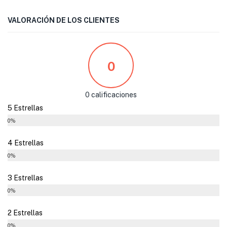
VALORACIÓN DE LOS CLIENTES
0
0 calificaciones
5 Estrellas
0%
4 Estrellas
0%
3 Estrellas
0%
2 Estrellas
0%