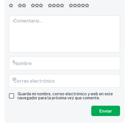
Guarda mi nombre, correo electrónico y web en este
navegador para la próxima vez que comente.