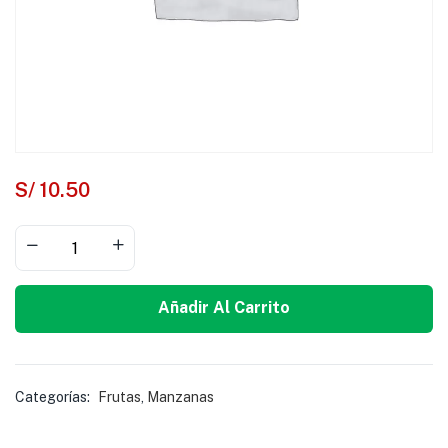
S/
10.50
Añadir Al Carrito
Categorías:
Frutas
,
Manzanas