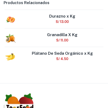
Productos Relacionados
Durazno x Kg
S/
13.00
Granadilla X Kg
S/
11.00
Plátano De Seda Orgánico x Kg
S/
4.50