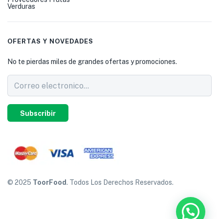
Verduras
OFERTAS Y NOVEDADES
No te pierdas miles de grandes ofertas y promociones.
Subscribir
© 2025
ToorFood
. Todos Los Derechos Reservados.