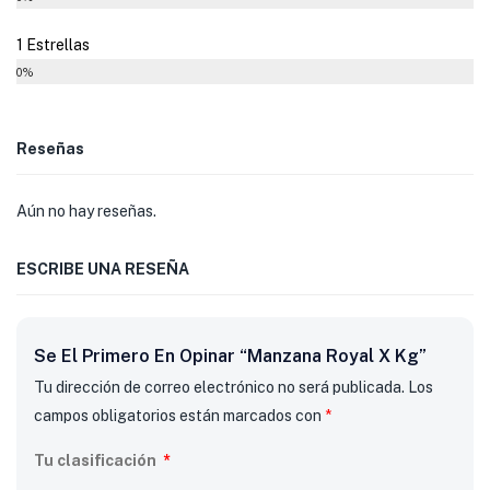
1 Estrellas
0%
Reseñas
Aún no hay reseñas.
ESCRIBE UNA RESEÑA
Se El Primero En Opinar “Manzana Royal X Kg”
Tu dirección de correo electrónico no será publicada.
Los
campos obligatorios están marcados con
*
Tu clasificación
*