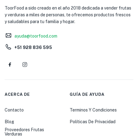
ToorFood a sido creado en el año 2018 dedicada a vender frutas
y verduras a miles de personas, te ofrecemos productos frescos
y saludables para tu familia y hogar.
ayuda@toorfood.com
+51 928 836 595
ACERCA DE
GUÍA DE AYUDA
Contacto
Terminos Y Condiciones
Blog
Políticas De Privacidad
Proveedores Frutas
Verduras