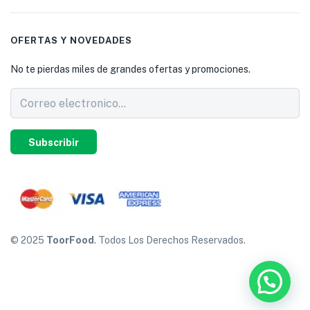
OFERTAS Y NOVEDADES
No te pierdas miles de grandes ofertas y promociones.
Subscribir
© 2025
ToorFood
. Todos Los Derechos Reservados.