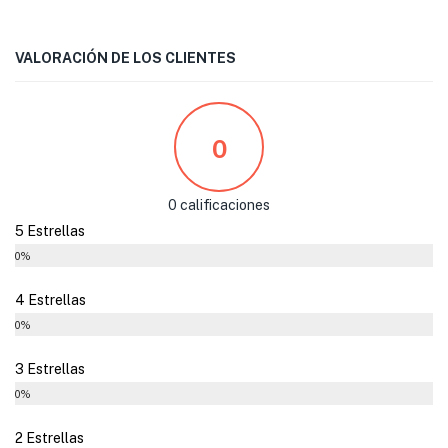
VALORACIÓN DE LOS CLIENTES
0
0 calificaciones
5 Estrellas
0%
4 Estrellas
0%
3 Estrellas
0%
2 Estrellas