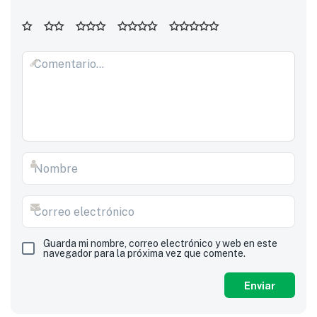
Guarda mi nombre, correo electrónico y web en este
navegador para la próxima vez que comente.