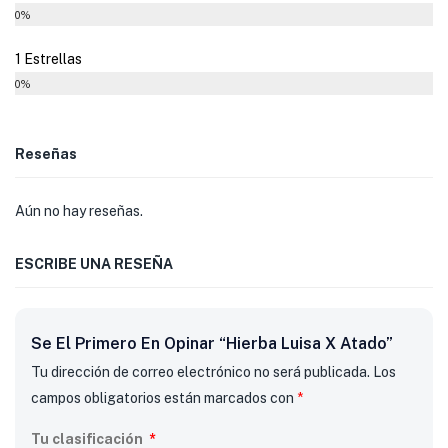
0%
1 Estrellas
0%
Reseñas
Aún no hay reseñas.
ESCRIBE UNA RESEÑA
Se El Primero En Opinar “Hierba Luisa X Atado”
Tu dirección de correo electrónico no será publicada.
Los
campos obligatorios están marcados con
*
Tu clasificación
*