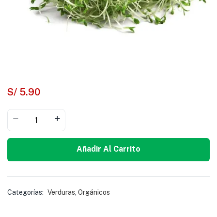
S/
5.90
Añadir Al Carrito
Categorías:
Verduras
,
Orgánicos