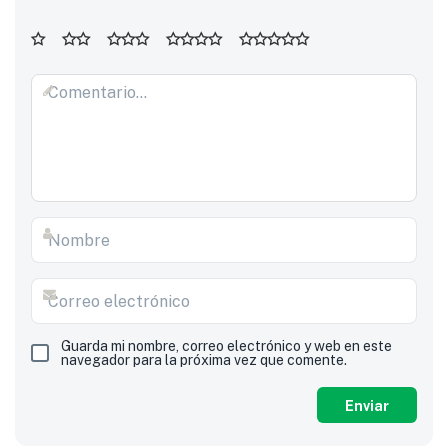
Guarda mi nombre, correo electrónico y web en este
navegador para la próxima vez que comente.