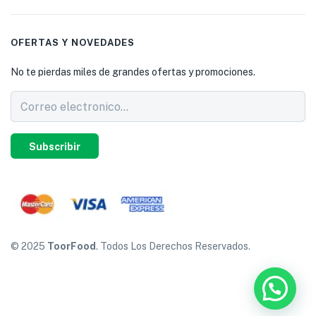
OFERTAS Y NOVEDADES
No te pierdas miles de grandes ofertas y promociones.
Subscribir
© 2025
ToorFood
. Todos Los Derechos Reservados.