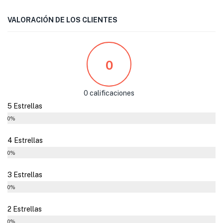
VALORACIÓN DE LOS CLIENTES
0
0 calificaciones
5 Estrellas
0%
4 Estrellas
0%
3 Estrellas
0%
2 Estrellas
0%