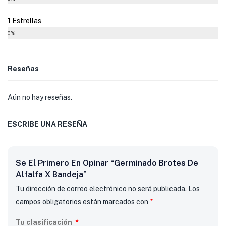
1 Estrellas
0%
Reseñas
Aún no hay reseñas.
ESCRIBE UNA RESEÑA
Se El Primero En Opinar “Germinado Brotes De
Alfalfa X Bandeja”
Tu dirección de correo electrónico no será publicada.
Los
campos obligatorios están marcados con
*
Tu clasificación
*