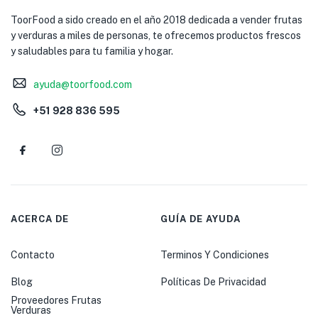
ToorFood a sido creado en el año 2018 dedicada a vender frutas
y verduras a miles de personas, te ofrecemos productos frescos
y saludables para tu familia y hogar.
ayuda@toorfood.com
+51 928 836 595
ACERCA DE
GUÍA DE AYUDA
Contacto
Terminos Y Condiciones
Blog
Políticas De Privacidad
Proveedores Frutas
Verduras