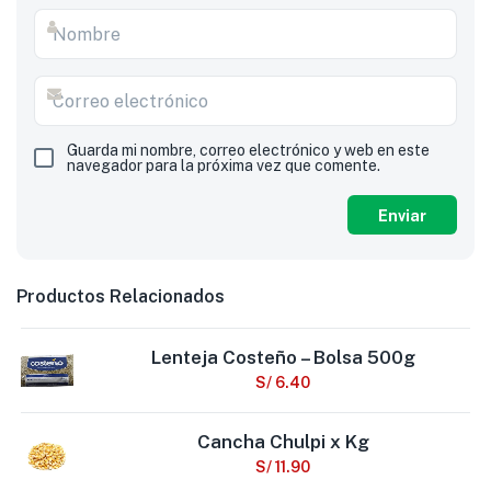
Guarda mi nombre, correo electrónico y web en este
navegador para la próxima vez que comente.
Productos Relacionados
Lenteja Costeño – Bolsa 500g
S/
6.40
Cancha Chulpi x Kg
S/
11.90