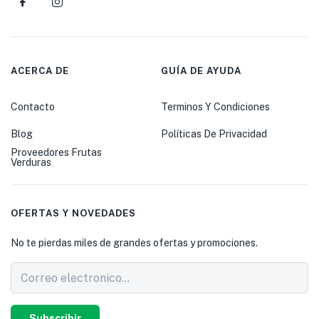
ACERCA DE
GUÍA DE AYUDA
Contacto
Terminos Y Condiciones
Blog
Políticas De Privacidad
Proveedores Frutas
Verduras
OFERTAS Y NOVEDADES
No te pierdas miles de grandes ofertas y promociones.
Subscribir