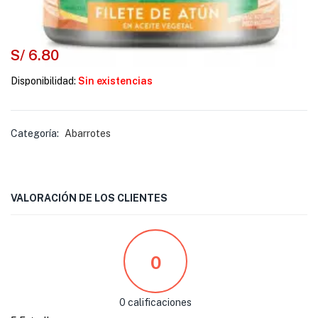
S/
6.80
Disponibilidad:
Sin existencias
Categoría:
Abarrotes
VALORACIÓN DE LOS CLIENTES
0
0 calificaciones