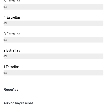
5 Estrellas
0%
4 Estrellas
0%
3 Estrellas
0%
2 Estrellas
0%
1 Estrellas
0%
Reseñas
Aún no hay reseñas.