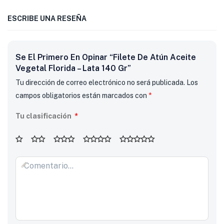
ESCRIBE UNA RESEÑA
Se El Primero En Opinar “Filete De Atún Aceite
Vegetal Florida – Lata 140 Gr”
Tu dirección de correo electrónico no será publicada.
Los
campos obligatorios están marcados con
*
Tu clasificación
*